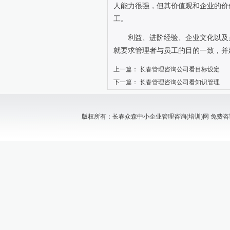
人能力很强，但其价值观和企业的价
工。
利益、进阶经验、企业文化以及
就要求管理者与员工的目的一致，并
上一篇：
长春管理咨询公司看目标设定
下一篇：
长春管理咨询公司看知识管理
版权所有：长春众森中小企业管理咨询(培训)网 免费咨询电话：