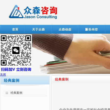
关闭
经典案例
企业文化是指在一定的社会经济