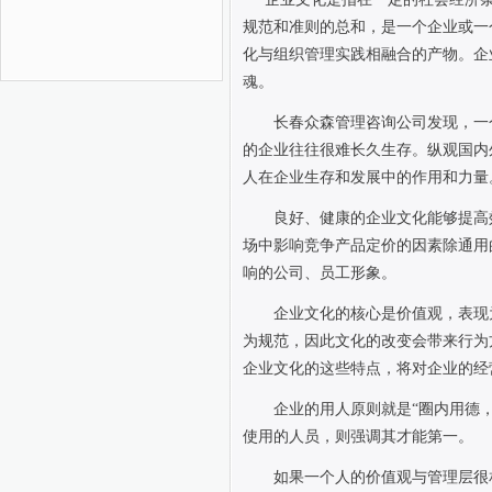
规范和准则的总和，是一个企业或一
化与组织管理实践相融合的产物。企
魂。
长春众森管理咨询公司发现，一
的企业往往很难长久生存。纵观国内
人在企业生存和发展中的作用和力量
良好、健康的企业文化能够提高
场中影响竞争产品定价的因素除通用
响的公司、员工形象。
企业文化的核心是价值观，表现
为规范，因此文化的改变会带来行为
企业文化的这些特点，将对企业的经
企业的用人原则就是“圈内用德
使用的人员，则强调其才能第一。
如果一个人的价值观与管理层很