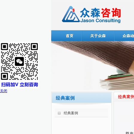
关闭
经典案例
尊卑