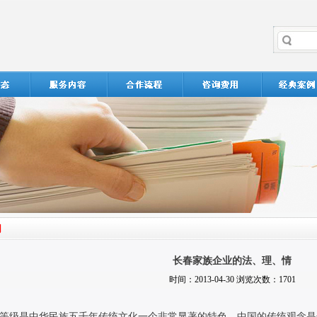
长春家族企业的法、理、情
时间：2013-04-30 浏览次数：1701
等级是中华民族五千年传统文化一个非常显著的特色。中国的传统观念是