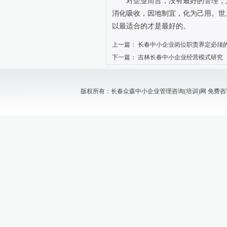
对企业而言，没有最好的管理，
消化吸收，因地制宜，化为己用。世
以最适合的才是最好的。
上一篇：
长春中小企业岗位职责界定必须
下一篇：
吉林长春中小企业经营模式研究
版权所有：长春众森中小企业管理咨询(培训)网 免费咨询电话：