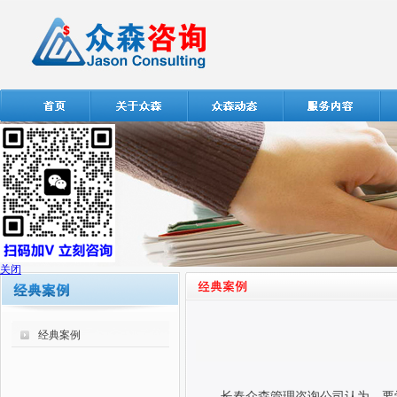
关闭
经典案例
长春众森管理咨询公司认为，要