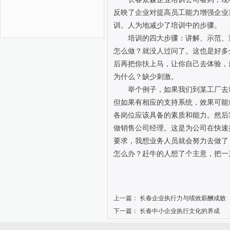
反映了企业对提高员工能力增强企业
训。人为地减少了培训中的步骤。
培训的四大步骤：讲解、示范、
怎么做？就没人过问了。这也是好多
后再把你扶上马，让你自己去体验，
为什么？缺少刺激。
举个例子，如果我们到某工厂去
但如果有相应的支持系统，效果可能
各岗位应该具备的素质和能力。然后
做销售公司经理。这是为公司在快速
要求，我想业务人员就会努力去做了
怎么办？赶牛的人想了个主意，把一
上一篇：
长春企业执行力与绩效薪酬成败
下一篇：
长春中小企业执行文化的养成