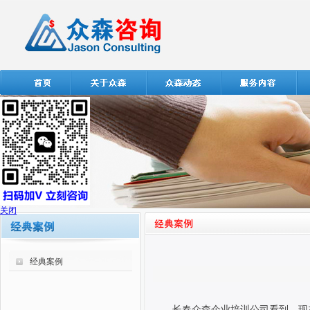
关闭
经典案例
长春众森企业培训公司看到，现