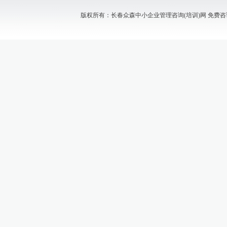
版权所有：长春众森中小企业管理咨询(培训)网 免费咨询电话：