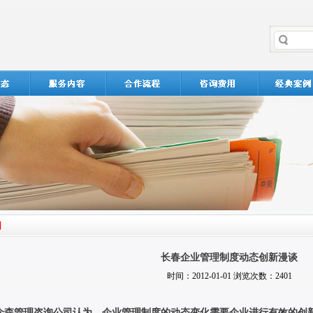
长春企业管理制度动态创新漫谈
时间：2012-01-01 浏览次数：2401
众森管理咨询公司认为，企业管理制度的动态变化需要企业进行有效的创