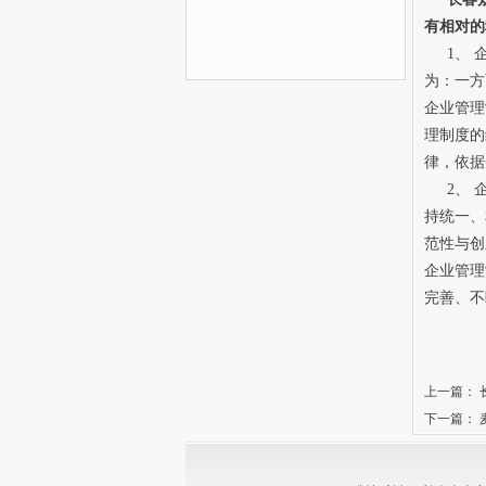
有相对的
1、
为：一方
企业管理
理制度的
律，依据
2、
持统一、
范性与创
企业管理
完善、不
上一篇：
下一篇：