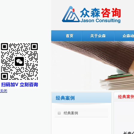
关闭
经典案例
长春