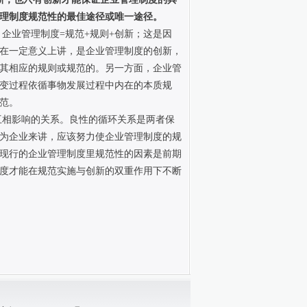
理制度规范性的最佳途径或唯一途径。
企业管理制度=规范+规则+创新；这是因
在一定意义上讲，是企业管理制度的创新，
其相应的规则或规范的。另一方面，企业管
变过程依循事物发展过程中内在的本质规
范。
互相影响的关系。良性的循环关系是两者保
为企业来讲，应该努力使企业管理制度的规
现行的企业管理制度里规范性的因素是前期
度才能在规范实施与创新的双重作用下不断