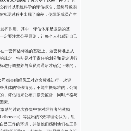
为没有辅以系统科学的评估标准，最终导致实
可在实现过程中出现了偏差，使组织成员产生
发挥作用。其中，评估体系是激励的基
一定要注意公平原则，让每个人都感到自己
在一套评估标准的基础上。这套标准是从
的规定，特别是对于责任的划分和界定进行
标进行调整并与雇员沟通后才确定下来的，
公司都会组织员工对这套标准进行一次评
些具体的特殊情况，不能生搬标准的，公司
的，评估结果公布并接受监督，同时严格与
因素。
激励的讨论大多集中在对经营者的激励
enstein）等提出的X效率理论认为，组
自己工作的环境，并使他们感到他们在工作