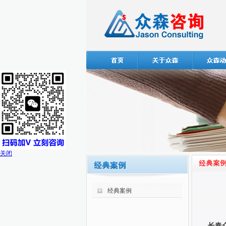
关闭
经典案例
长春