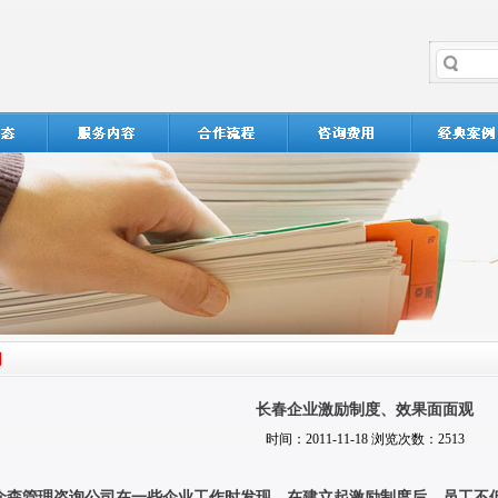
长春企业激励制度、效果面面观
时间：2011-11-18 浏览次数：2513
众森管理咨询公司在一些企业工作时发现，在建立起激励制度后，员工不