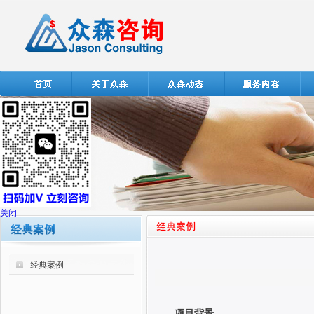
关闭
经典案例
项目背景