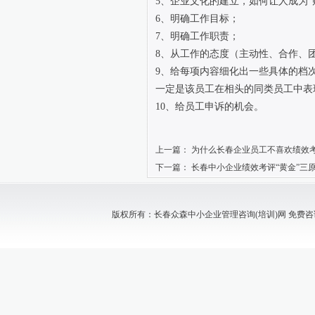
5、企业文化的建立，如何让人成为“
6、明确工作目标；
7、明确工作职责；
8、从工作的态度（主动性、合作、
9、给每项内容细化出一些具体的档
一定是该员工在相头的同类员工中表
10、给员工申诉的机会。
上一篇：
为什么长春企业员工不喜欢绩效
下一篇：
长春中小企业绩效考评“黄金”三
版权所有：长春众森中小企业管理咨询(培训)网 免费咨询电话：