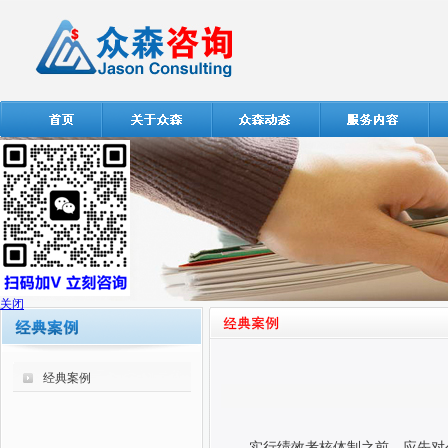
关闭
经典案例
实行绩效考核体制之前，应先对