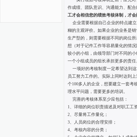
作成绩、团队意识、沟通能力、配合
工才会相信您的绩效考核体制，才会
企业需要根据自己企业的特点建立
糊的主观评价。如果企业的业务是销
生产型的，则需要根据不同的岗位所
想（对于记件工作等容易量化的情况
较小的小组，由领导部门对不同的小
一个小组成员的组长承担更多的责任
一项好的考核制度一定希望达到这
员工努力工作的。实际上同时达到上
个100多人的企业，想要建立一套
理水平问题，需要更多的培训。
完善的考核体系至少应包括：
1、详细的岗位职责描述及对职工工
2、尽量将工作量化；
3、人员岗位的合理安排；
4、考核内容的分类；