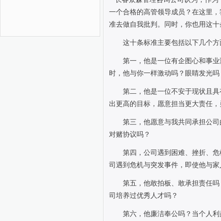
一个合格的高管领导成员？在这里，
准去做自我批判。同时，你也用这十
这十条标准主要包括以下几个方
第一，他是一位有企图心和事业
时，他与你一样激动吗？眼睛发光吗
第二，他是一位不安于现状且具
出更高的目标，愿意担当更大责任，
第三，他愿意与我共同承担公司
对赌协议吗？
第四，公司遇到困难、挫折、危
司遇到危机与突发事件，即使他与家
第五，他敢拍板、敢承担责任吗
司培养过优秀人才吗？
第六，他廉洁奉公吗？当个人利