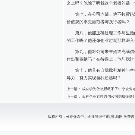
之上吗？他除了听我这个老板的话，
第七，在公司内部，他不拉帮结
价值观的率先垂范者与践行者吗？
第八，他能正确处理工作与生活
的工作吗？他还像创业时期那样深入
第九，他对公司未来始终充满信
付出和奉献吗？在待遇上，他与我讨
第十，他具有自我批判精神与空
导力，努力实现自我超越吗？
上一篇：
成功学为什么拯救不了中小企业
下一篇：
长春企业管理咨询公司到底提供
版权所有：长春众森中小企业管理咨询(培训)网 免费咨询电话：