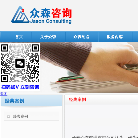
关闭
经典案例
长春众森管理咨询公司认为，作为