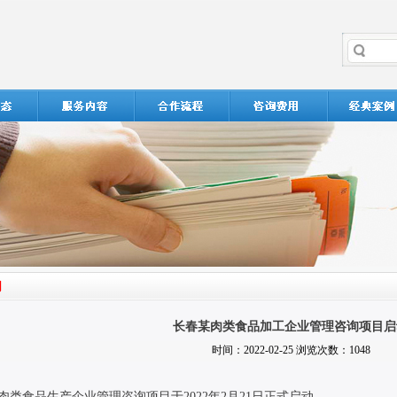
长春某肉类食品加工企业管理咨询项目启
时间：2022-02-25 浏览次数：1048
肉类食品生产企业管理咨询项目于
2022
年
2
月
21
日正式启动。