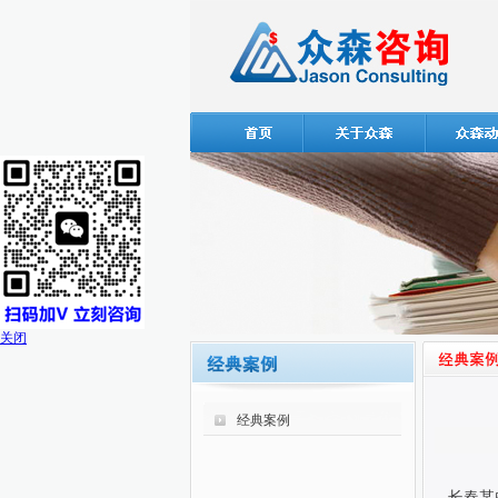
关闭
经典案例
长春某