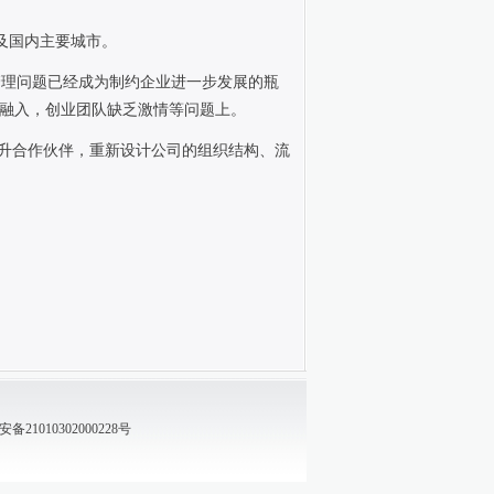
及国内主要城市。
管理问题已经成为制约企业进一步发展的瓶
融入，创业团队缺乏激情等问题上。
升合作伙伴，重新设计公司的组织结构、流
21010302000228号