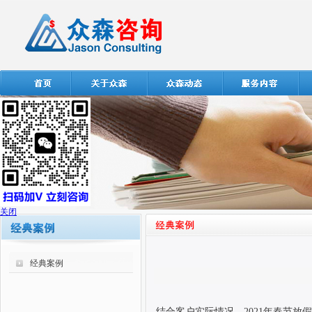
关闭
经典案例
结合客户实际情况，
2021
年春节放假