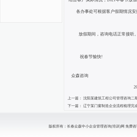
各办事处可根据客户假期情况安
放假期间，咨询电话正常接听
祝春节愉快
!
众森咨询
202
上一篇：
沈阳某建筑工程公司管理咨询二
下一篇：
辽宁某门窗制造企业流程梳理完
版权所有：长春众森中小企业管理咨询(培训)网 免费咨询电话：