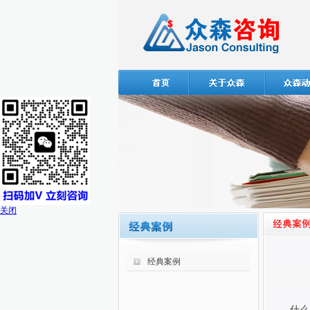
关闭
经典案例
什么