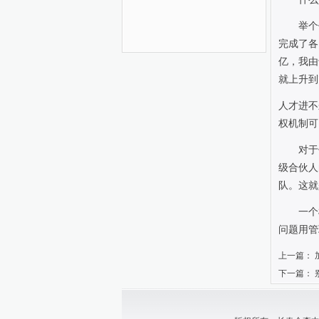
举个
完成了各
亿，我由
就上升到
人才进不
权机制可
对于
级合伙人
队。这就
一个
问题用管
上一篇：
下一篇：