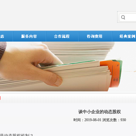
谈中小企业的动态股权
时间：2019-08-01 浏览次数：930
是动态股权机制？