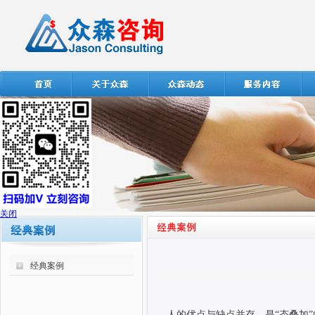
关闭
经典案例
人的优点与缺点并存，是“态叠加