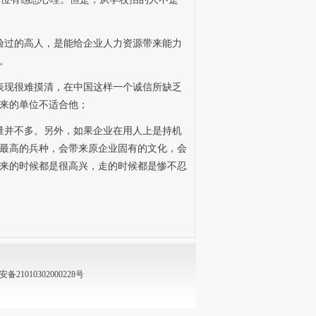
验过的高人，是能给企业人力资源带来能力
。
表现很难摸清，在中国这样一个诚信所缺乏
来的单位不适合他；
量并不多。另外，如果企业在用人上是持机
最高的兵种，会带来原企业固有的文化，会
来的时候都是很高兴，走的时候都是惨不忍
21010302000228号