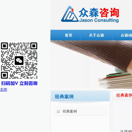
关闭
经典案例
从学