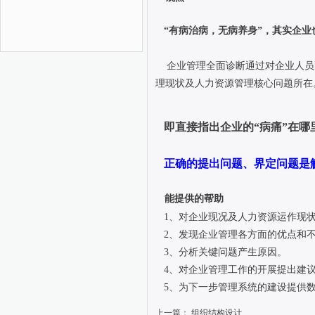
“
有病治病，无病养身
”
，其实企业
企业管理全面诊断通过对企业人员
理现状及人力资源管理核心问题所在
即直接指出企业的“病痛”在哪
正确的提出问题、界定问题是
能提供的帮助
1、对企业现况及人力资源运作现
2、发现企业管理各方面的优点和
3、分析关键问题产生原因。
4、对企业管理工作的开展提出建议
5、为下一步管理系统的建设提供数
上一篇：
组织结构设计