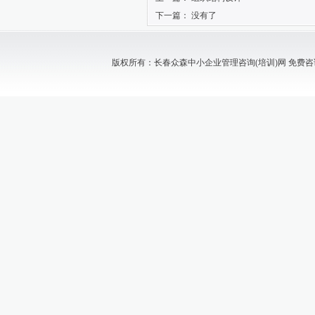
下一篇： 没有了
版权所有：长春众森中小企业管理咨询(培训)网 免费咨询电话：