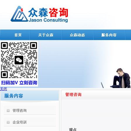
关闭
管理咨询
企业培训
观点