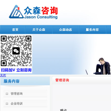
关闭
管理咨询
企业培训
观点