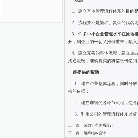
1
、建立基本管理流程体系的目的
2
、流程并不是繁琐、复杂的代名
3
、许多中小企业
管理水平在原地
开，则企业的一切又推倒重来，陷入
4
、建立完善的整体流程，建立企
沟通流畅，准确真实的将信息传递到
能提供的帮助
1
、建立企业整体流程，同时分解
核的依据；
2
、建立详细的各环节流程，使各
3
、利用公司的管理流程体系监督
上一篇：
绩效管理体系设计
下一篇：
组织结构设计