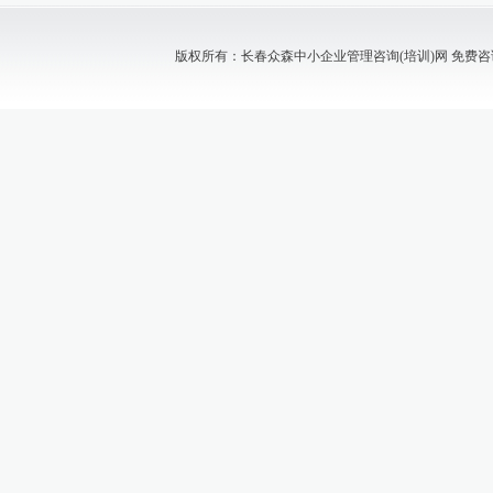
版权所有：长春众森中小企业管理咨询(培训)网 免费咨询电话：