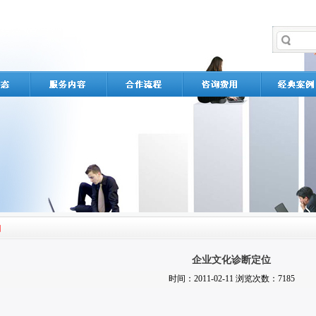
企业文化诊断定位
时间：2011-02-11 浏览次数：7185