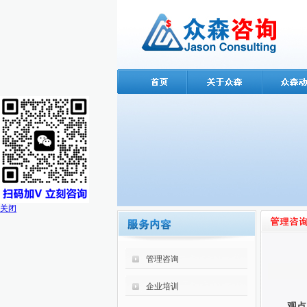
关闭
管理咨询
企业培训
观点